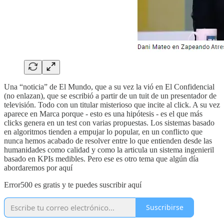
Una “noticia” de El Mundo, que a su vez la vió en El Confidencial
(no enlazan), que se escribió a partir de un tuit de un presentador de
televisión. Todo con un titular misterioso que incite al click. A su vez
aparece en Marca porque - esto es una hipótesis - es el que más
clicks genera en un test con varias propuestas. Los sistemas basado
en algoritmos tienden a empujar lo popular, en un conflicto que
nunca hemos acabado de resolver entre lo que entienden desde las
humanidades como calidad y como la articula un sistema ingenieril
basado en KPIs medibles. Pero ese es otro tema que algún día
abordaremos por aquí
Error500 es gratis y te puedes suscribir aquí
Suscribirse