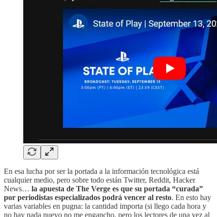
En esa lucha por ser la portada a la información tecnológica está
cualquier medio, pero sobre todo están Twitter, Reddit, Hacker
News…
la apuesta de The Verge es que su portada “curada”
por periodistas especializados podrá vencer al resto
. En esto hay
varias variables en pugna: la cantidad importa (si llego cada hora y
no hay nada nuevo no me engancho, pero los lectores de una vez al