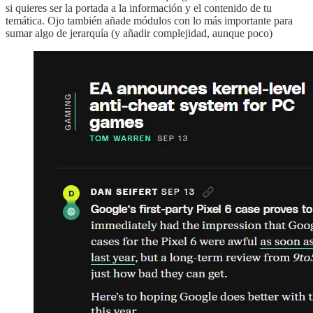
si quieres ser la portada a la información y el contenido de tu
temática. Ojo también añade módulos con lo más importante para
sumar algo de jerarquía (y añadir complejidad, aunque poco)