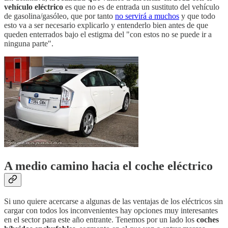
vehículo eléctrico
es que no es de entrada un sustituto del vehículo
de gasolina/gasóleo, que por tanto
no servirá a muchos
y que todo
esto va a ser necesario explicarlo y entenderlo bien antes de que
queden enterrados bajo el estigma del "con estos no se puede ir a
ninguna parte".
A medio camino hacia el coche eléctrico
Si uno quiere acercarse a algunas de las ventajas de los eléctricos sin
cargar con todos los inconvenientes hay opciones muy interesantes
en el sector para este año entrante. Tenemos por un lado los
coches