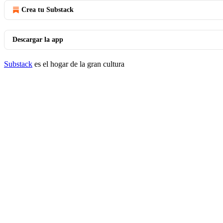
Crea tu Substack
Descargar la app
Substack
es el hogar de la gran cultura