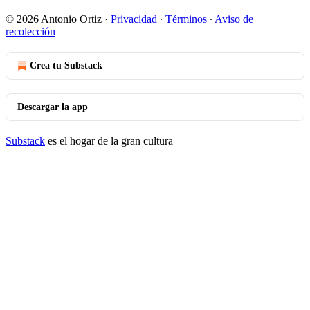
© 2026 Antonio Ortiz
·
Privacidad
∙
Términos
∙
Aviso de
recolección
Crea tu Substack
Descargar la app
Substack
es el hogar de la gran cultura