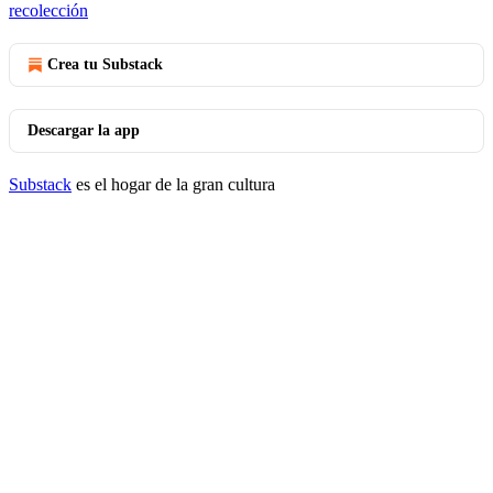
recolección
Crea tu Substack
Descargar la app
Substack
es el hogar de la gran cultura