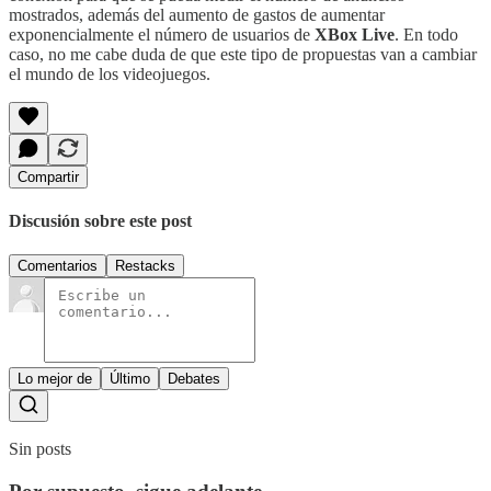
mostrados, además del aumento de gastos de aumentar
exponencialmente el número de usuarios de
XBox Live
. En todo
caso, no me cabe duda de que este tipo de propuestas van a cambiar
el mundo de los videojuegos.
Compartir
Discusión sobre este post
Comentarios
Restacks
Lo mejor de
Último
Debates
Sin posts