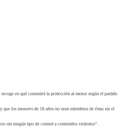
e recoge en qué consistirá la protección al menor según el partido
, y que los menores de 18 años no sean miembros de éstas sin el
o sin ningún tipo de control a contenidos violentos".