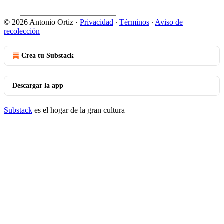
© 2026 Antonio Ortiz
·
Privacidad
∙
Términos
∙
Aviso de
recolección
Crea tu Substack
Descargar la app
Substack
es el hogar de la gran cultura