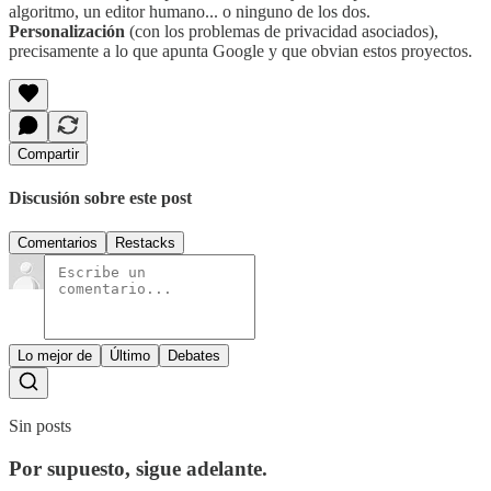
algoritmo, un editor humano... o ninguno de los dos.
Personalización
(con los problemas de privacidad asociados),
precisamente a lo que apunta Google y que obvian estos proyectos.
Compartir
Discusión sobre este post
Comentarios
Restacks
Lo mejor de
Último
Debates
Sin posts
Por supuesto, sigue adelante.