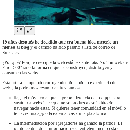
19 años después he decidido que era buena idea meterle un
meneo al blog
y el cambio ha sido pasarlo a lista de correo de
Substack
¿Por qué? Porque creo que la web está bastante rota. No “mi web de
Error 500” sino la forma en que se construyen, distribuyen y
consumen las webs
Esta rotura ha operado corroyendo año a año la experiencia de la
web y la podríamos resumir en tres puntos
llega el móvil en el que la preponderancia de las apps para
sustituir a webs hace que no se produzca ese hábito de
navegar hacia estas. Si quieres tener comunidad en el móvil o
te haces una app o la externalizas a una plataforma
La intermediación por agregadores ha ganado la partida. El
punto central de la información y el entretenimiento está en