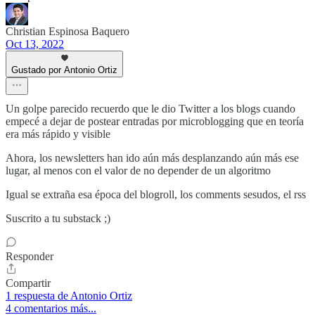
Christian Espinosa Baquero
Oct 13, 2022
Gustado por Antonio Ortiz
Un golpe parecido recuerdo que le dio Twitter a los blogs cuando
empecé a dejar de postear entradas por microblogging que en teoría
era más rápido y visible
Ahora, los newsletters han ido aún más desplanzando aún más ese
lugar, al menos con el valor de no depender de un algoritmo
Igual se extraña esa época del blogroll, los comments sesudos, el rss
Suscrito a tu substack ;)
Responder
Compartir
1 respuesta de Antonio Ortiz
4 comentarios más...