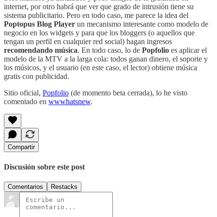
internet, por otro habrá que ver que grado de intrusión tiene su
sistema publicitario. Pero en todo caso, me parece la idea del
Poptopus Blog Player
un mecanismo interesante como modelo de
negocio en los widgets y para que los bloggers (o aquellos que
tengan un perfil en cualquier red social) hagan ingresos
recomendando música
. En todo caso, lo de
Popfolio
es aplicar el
modelo de la MTV a la larga cola: todos ganan dinero, el soporte y
los músicos, y el usuario (en este caso, el lector) obtiene música
gratis con publicidad.
Sitio oficial,
Popfolio
(de momento beta cerrada), lo he visto
comentado en
wwwhatsnew
.
Compartir
Discusión sobre este post
Comentarios
Restacks