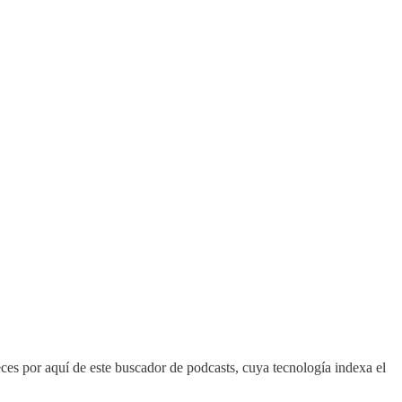
eces por aquí de este buscador de podcasts, cuya tecnología indexa el