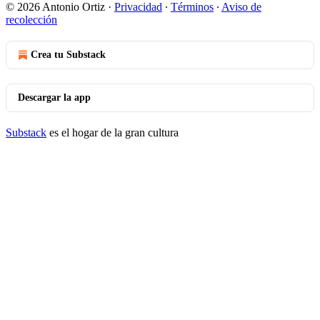
© 2026 Antonio Ortiz
·
Privacidad
∙
Términos
∙
Aviso de
recolección
Crea tu Substack
Descargar la app
Substack
es el hogar de la gran cultura