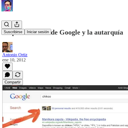
La plusificación de Google y la autarquía
Suscribirse
Iniciar sesión
Antonio Ortiz
ene 10, 2012
Compartir