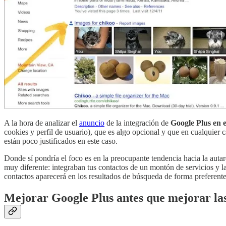
A la hora de analizar el
anuncio
de la integración de
Google Plus en 
cookies y perfil de usuario), que es algo opcional y que en cualquie
están poco justificados en este caso.
Donde sí pondría el foco es en la preocupante tendencia hacia la aut
muy diferente: integraban tus contactos de un montón de servicios y l
contactos aparecerá en los resultados de búsqueda de forma preferente
Mejorar Google Plus antes que mejorar la