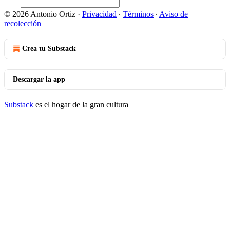
© 2026 Antonio Ortiz
·
Privacidad
∙
Términos
∙
Aviso de
recolección
Crea tu Substack
Descargar la app
Substack
es el hogar de la gran cultura