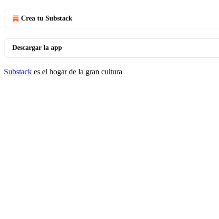
Crea tu Substack
Descargar la app
Substack
es el hogar de la gran cultura