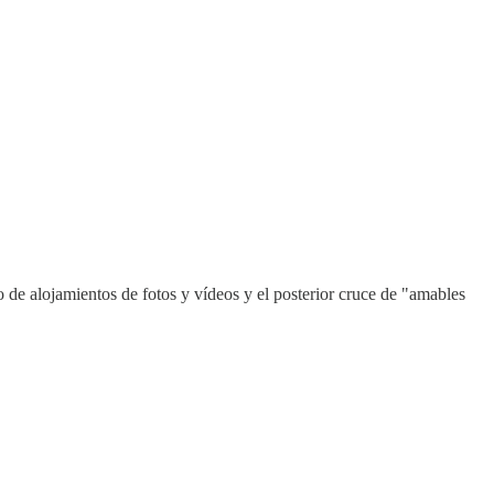
 de alojamientos de fotos y vídeos y el posterior cruce de "amables