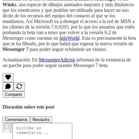
Winks
, una especie de dibujos animados mayores y más dinámicos
que los emoticonos y que podrían ser utilizado para hacer un uso
ilícito de los recursos del equipo del contacto al que se los
mandamos. Así Microsoft va a denegar el acceso a la red de MSN a
los clientes de la versión 7.0.0205, por lo que los usuarios que estén
probando la beta van a tener que volver a la versión 6.2 de
Messenger como cuentan en
InfoWorld
. Esta es precisamente la beta
que se ha filtrado, por lo que habrá que esperar la nueva versión de
Messenger 7
para poder seguir echándole un vistazo.
Actualización: En
MessengerAdictos
informan de la existencia de
un parche para poder seguir usando Messenger 7 beta.
Compartir
Discusión sobre este post
Comentarios
Restacks