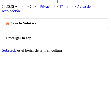
© 2026 Antonio Ortiz
·
Privacidad
∙
Términos
∙
Aviso de
recolección
Crea tu Substack
Descargar la app
Substack
es el hogar de la gran cultura