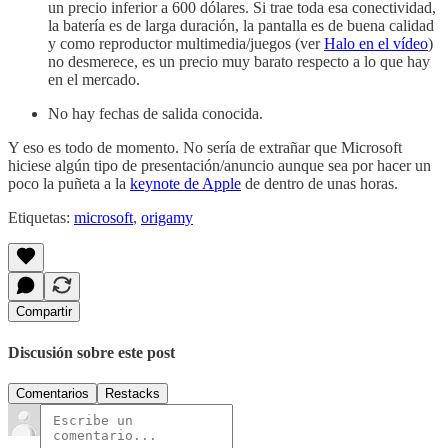
un precio inferior a 600 dólares. Si trae toda esa conectividad,
la batería es de larga duración, la pantalla es de buena calidad
y como reproductor multimedia/juegos (ver
Halo en el vídeo
)
no desmerece, es un precio muy barato respecto a lo que hay
en el mercado.
No hay fechas de salida conocida.
Y eso es todo de momento. No sería de extrañar que Microsoft
hiciese algún tipo de presentación/anuncio aunque sea por hacer un
poco la puñeta a la
keynote de Apple
de dentro de unas horas.
Etiquetas:
microsoft
,
origamy
Compartir
Discusión sobre este post
Comentarios
Restacks