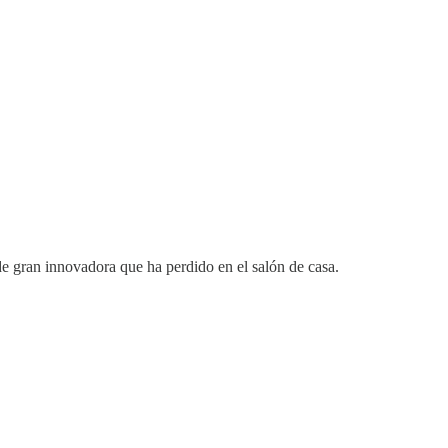
e gran innovadora que ha perdido en el salón de casa.