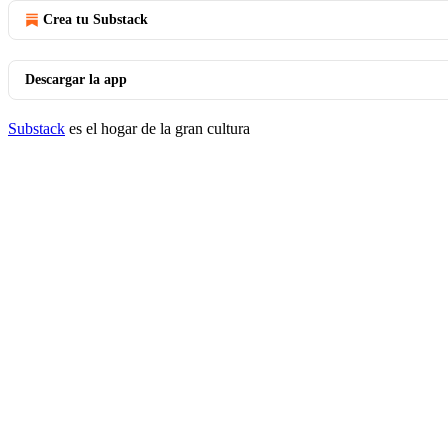
Crea tu Substack
Descargar la app
Substack
es el hogar de la gran cultura