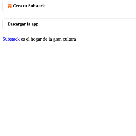
Crea tu Substack
Descargar la app
Substack
es el hogar de la gran cultura