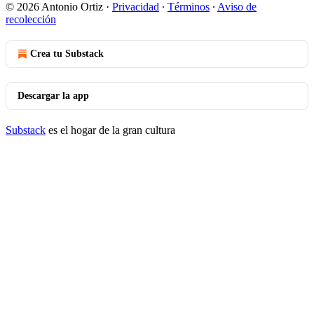
© 2026 Antonio Ortiz
·
Privacidad
∙
Términos
∙
Aviso de
recolección
Crea tu Substack
Descargar la app
Substack
es el hogar de la gran cultura