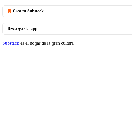
Crea tu Substack
Descargar la app
Substack
es el hogar de la gran cultura