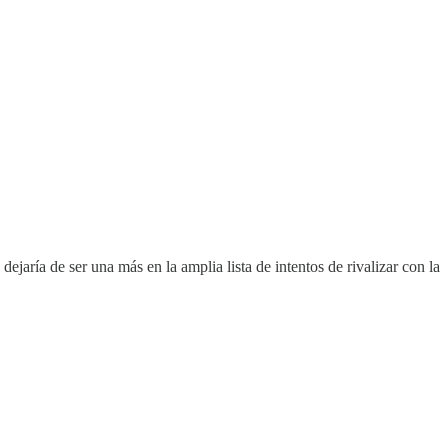
aría de ser una más en la amplia lista de intentos de rivalizar con la