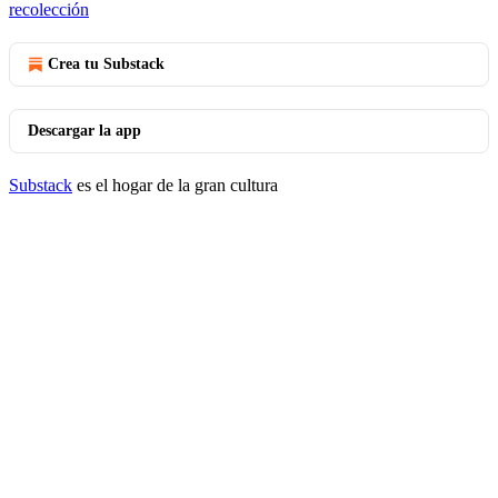
recolección
Crea tu Substack
Descargar la app
Substack
es el hogar de la gran cultura