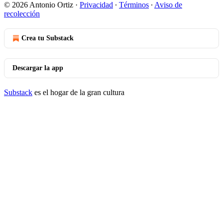
© 2026 Antonio Ortiz
·
Privacidad
∙
Términos
∙
Aviso de
recolección
Crea tu Substack
Descargar la app
Substack
es el hogar de la gran cultura