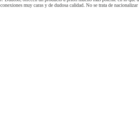
 conexiones muy caras y de dudosa calidad. No se trata de nacionalizar 