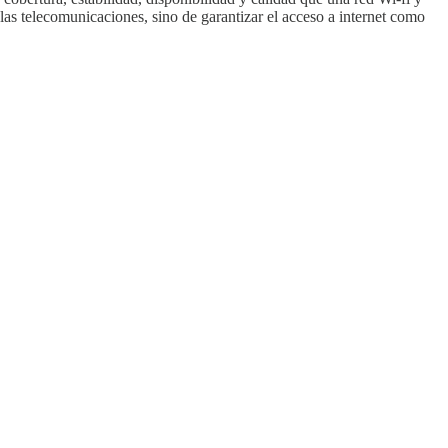
las telecomunicaciones, sino de garantizar el acceso a internet como