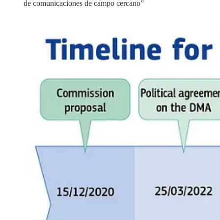
de comunicaciones de campo cercano”