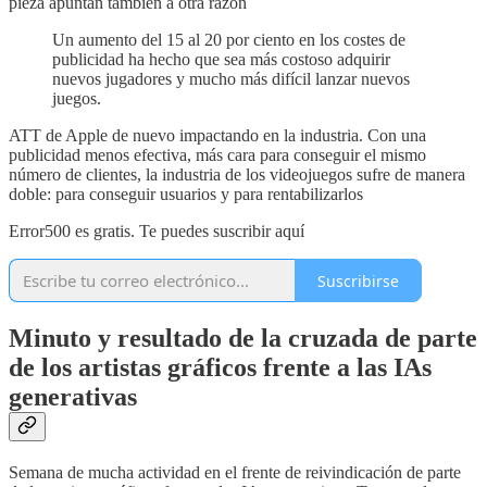
pieza apuntan también a otra razón
Un aumento del 15 al 20 por ciento en los costes de
publicidad ha hecho que sea más costoso adquirir
nuevos jugadores y mucho más difícil lanzar nuevos
juegos.
ATT de Apple de nuevo impactando en la industria. Con una
publicidad menos efectiva, más cara para conseguir el mismo
número de clientes, la industria de los videojuegos sufre de manera
doble: para conseguir usuarios y para rentabilizarlos
Error500 es gratis. Te puedes suscribir aquí
Suscribirse
Minuto y resultado de la cruzada de parte
de los artistas gráficos frente a las IAs
generativas
Semana de mucha actividad en el frente de reivindicación de parte