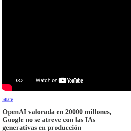
Share
OpenAI valorada en 20000 millones,
Google no se atreve con las IAs
generativas en producción