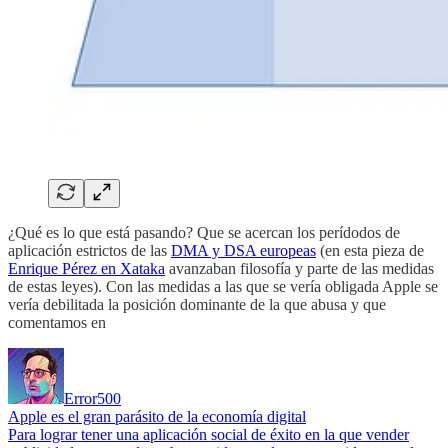
¿Qué es lo que está pasando? Que se acercan los perídodos de
aplicación estrictos de las
DMA y DSA europeas
(en esta pieza de
Enrique Pérez en Xataka
avanzaban filosofía y parte de las medidas
de estas leyes). Con las medidas a las que se vería obligada Apple se
vería debilitada la posición dominante de la que abusa y que
comentamos en
Error500
Apple es el gran parásito de la economía digital
Para lograr tener una aplicación social de éxito en la que vender