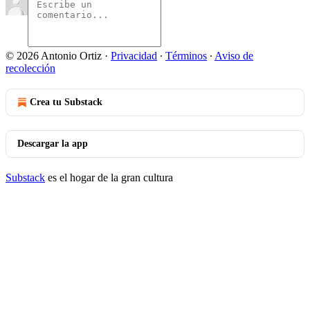
© 2026 Antonio Ortiz
·
Privacidad
∙
Términos
∙
Aviso de
recolección
Crea tu Substack
Descargar la app
Substack
es el hogar de la gran cultura