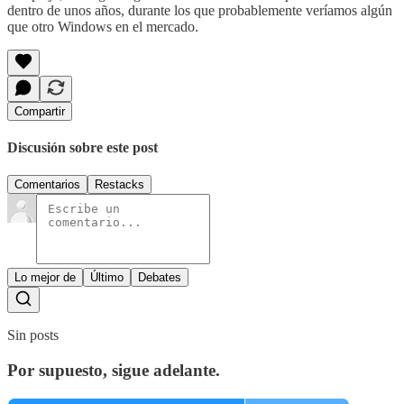
dentro de unos años, durante los que probablemente veríamos algún
que otro Windows en el mercado.
Compartir
Discusión sobre este post
Comentarios
Restacks
Lo mejor de
Último
Debates
Sin posts
Por supuesto, sigue adelante.