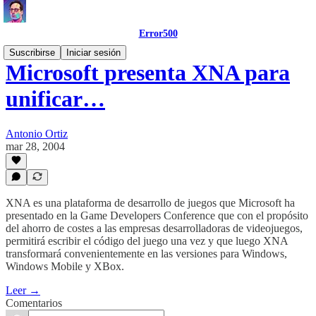
Error500
Suscribirse
Iniciar sesión
Microsoft presenta XNA para
unificar…
Antonio Ortiz
mar 28, 2004
XNA es una plataforma de desarrollo de juegos que Microsoft ha
presentado en la Game Developers Conference que con el propósito
del ahorro de costes a las empresas desarrolladoras de videojuegos,
permitirá escribir el código del juego una vez y que luego XNA
transformará convenientemente en las versiones para Windows,
Windows Mobile y XBox.
Leer →
Comentarios