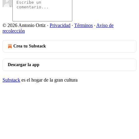
© 2026 Antonio Ortiz
·
Privacidad
∙
Términos
∙
Aviso de
recolección
Crea tu Substack
Descargar la app
Substack
es el hogar de la gran cultura