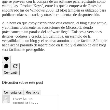
que se proveen con la compra de un software para registrarlo como
válido, las "Product Keys", entre las que la empresa de Gates ha
encontrado las de Windows 2003. El blog también es utilizado para
publicar enlaces a cracks y otras herramientas de desprotección.
A la hora en que estoy escribiendo esta entrada, el blog sigue activo,
y confirma totalmente las acusaciones de Microsoft, siendo
prácticamente un paraíso del software ilegal. Enlaces a versiones
ilegales, códigos y cracks. En definitiva, un ejemplo de la
versatilidad de un blog y el relativo anonimato que facilita. Sólo que
nada acaba pasando desapercibido en la red y el dueño de este blog
será fácilmente perseguible.
Compartir
Discusión sobre este post
Comentarios
Restacks