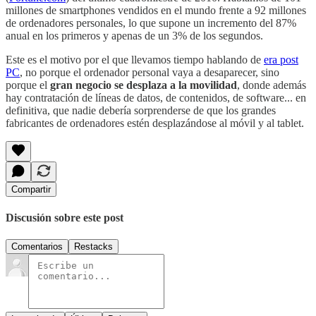
millones de smartphones vendidos en el mundo frente a 92 millones
de ordenadores personales, lo que supone un incremento del 87%
anual en los primeros y apenas de un 3% de los segundos.
Este es el motivo por el que llevamos tiempo hablando de
era post
PC
, no porque el ordenador personal vaya a desaparecer, sino
porque el
gran negocio se desplaza a la movilidad
, donde además
hay contratación de líneas de datos, de contenidos, de software... en
definitiva, que nadie debería sorprenderse de que los grandes
fabricantes de ordenadores estén desplazándose al móvil y al tablet.
Compartir
Discusión sobre este post
Comentarios
Restacks