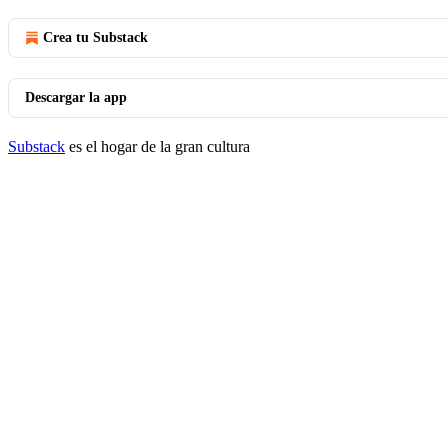
Crea tu Substack
Descargar la app
Substack
es el hogar de la gran cultura