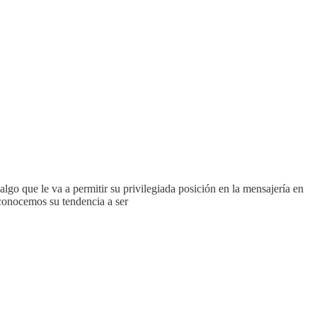
go que le va a permitir su privilegiada posición en la mensajería en
 conocemos su tendencia a ser