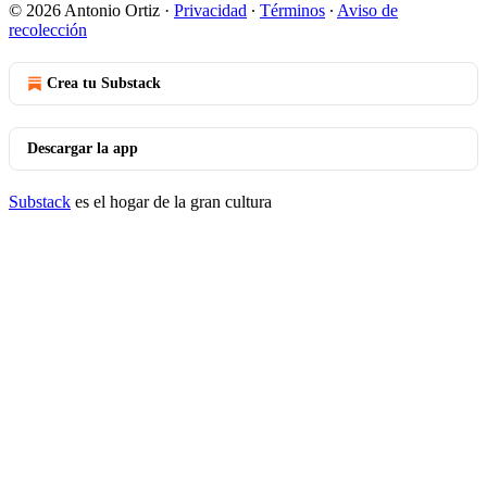
© 2026 Antonio Ortiz
·
Privacidad
∙
Términos
∙
Aviso de
recolección
Crea tu Substack
Descargar la app
Substack
es el hogar de la gran cultura