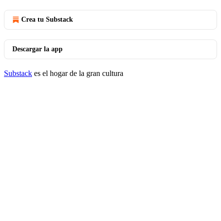
Crea tu Substack
Descargar la app
Substack
es el hogar de la gran cultura