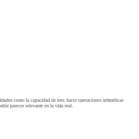
lidades como la capacidad de leer, hacer operaciones aritméticas
dría parecer relevante en la vida real.