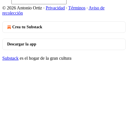
© 2026 Antonio Ortiz
·
Privacidad
∙
Términos
∙
Aviso de
recolección
Crea tu Substack
Descargar la app
Substack
es el hogar de la gran cultura