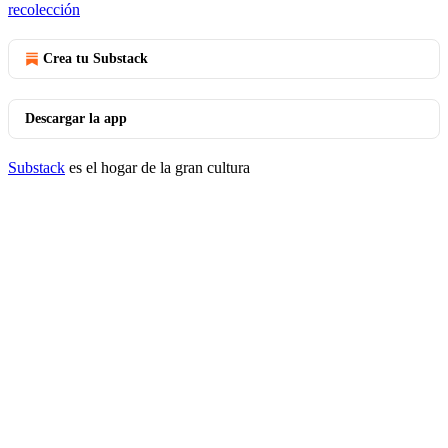
recolección
Crea tu Substack
Descargar la app
Substack
es el hogar de la gran cultura