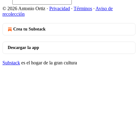
© 2026 Antonio Ortiz
·
Privacidad
∙
Términos
∙
Aviso de
recolección
Crea tu Substack
Descargar la app
Substack
es el hogar de la gran cultura