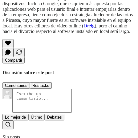
dispositivos. Incluso Google, que es quien más apuesta por las
aplicaciones web para el usuario final e intentar empujarlas dentro
de la empresa, tiene como eje de su estrategia alrededor de las fotos
a Picassa, cuyo mayor fuerte es su software instalable en el equipo
local. Hay otros editores de vídeo online (
Dreig
), pero el camino
hacia el divorcio respecto al software instalado en local será largo.
Compartir
Discusión sobre este post
Comentarios
Restacks
Lo mejor de
Último
Debates
Sin posts