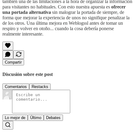
también una de las limitaciones a la hora de organizar la información
para visitantes no habituales. Con esto nuestra apuesta es
ofrecer
una portada alternativa
sin malograr la portada de siempre, de
forma que mejorar la experiencia de unos no signifique penalizar la
de los otros. Una última mejora en Weblogssl antes de tomar un
respiro y volver en otoño... cuando la cosa debería ponerse
realmente interesante.
Compartir
Discusión sobre este post
Comentarios
Restacks
Lo mejor de
Último
Debates