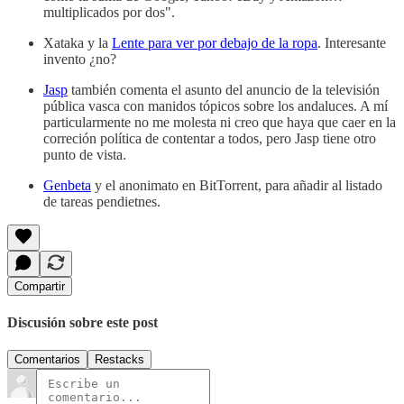
multiplicados por dos".
Xataka y la
Lente para ver por debajo de la ropa
. Interesante
invento ¿no?
Jasp
también comenta el asunto del anuncio de la televisión
pública vasca con manidos tópicos sobre los andaluces. A mí
particularmente no me molesta ni creo que haya que caer en la
correción política de contentar a todos, pero Jasp tiene otro
punto de vista.
Genbeta
y el anonimato en BitTorrent, para añadir al listado
de tareas pendietnes.
Compartir
Discusión sobre este post
Comentarios
Restacks