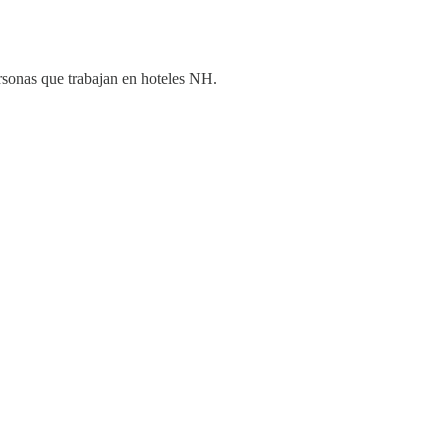
ersonas que trabajan en hoteles NH.