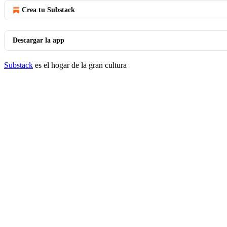
Crea tu Substack
Descargar la app
Substack
es el hogar de la gran cultura