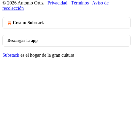
© 2026 Antonio Ortiz
·
Privacidad
∙
Términos
∙
Aviso de
recolección
Crea tu Substack
Descargar la app
Substack
es el hogar de la gran cultura