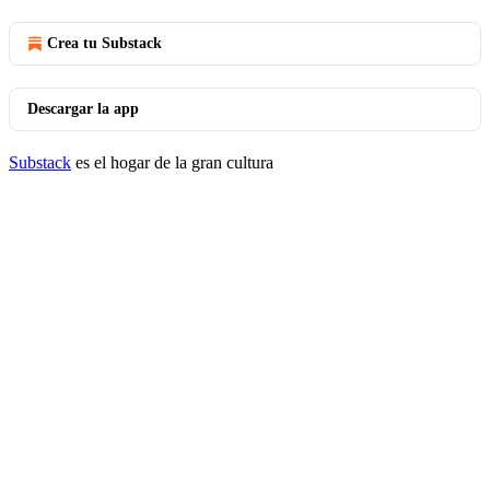
Crea tu Substack
Descargar la app
Substack
es el hogar de la gran cultura