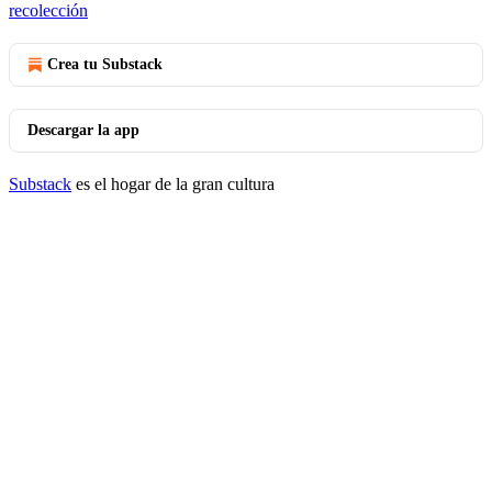
recolección
Crea tu Substack
Descargar la app
Substack
es el hogar de la gran cultura