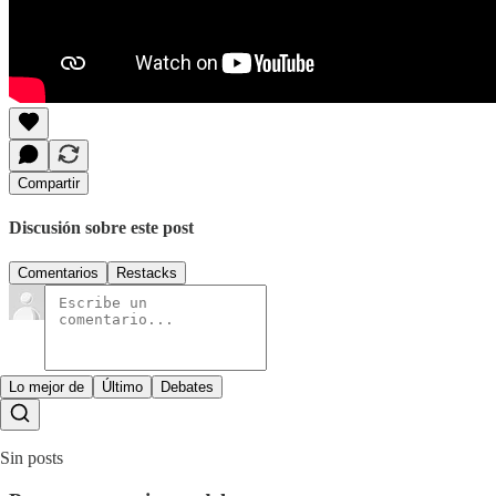
Compartir
Discusión sobre este post
Comentarios
Restacks
Lo mejor de
Último
Debates
Sin posts