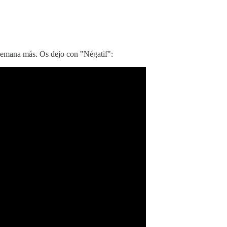
semana más. Os dejo con "Négatif":