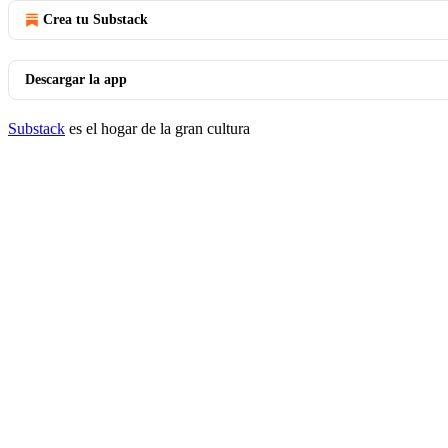
Crea tu Substack
Descargar la app
Substack
es el hogar de la gran cultura