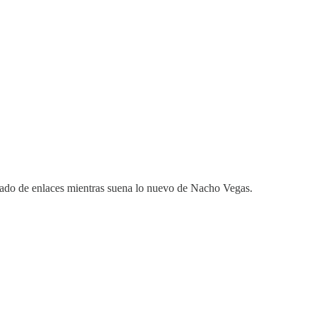
ñado de enlaces mientras suena lo nuevo de Nacho Vegas.