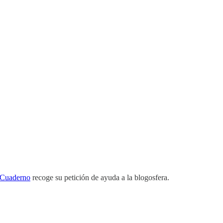
Cuaderno
recoge su petición de ayuda a la blogosfera.